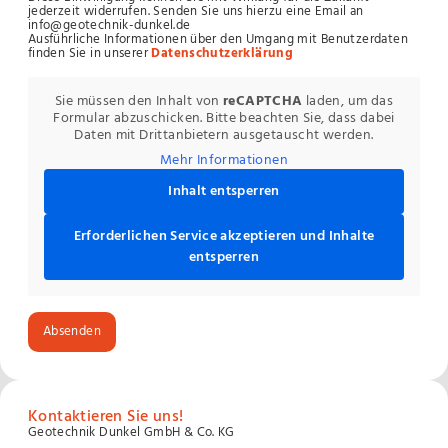
jederzeit widerrufen. Senden Sie uns hierzu eine Email an
info@geotechnik-dunkel.de
Ausführliche Informationen über den Umgang mit Benutzerdaten
finden Sie in unserer
Datenschutzerklärung
Sie müssen den Inhalt von
reCAPTCHA
laden, um das
Formular abzuschicken. Bitte beachten Sie, dass dabei
Daten mit Drittanbietern ausgetauscht werden.
Mehr Informationen
Inhalt entsperren
Erforderlichen Service akzeptieren und Inhalte
entsperren
Absenden
Kontaktieren Sie uns!
Geotechnik Dunkel GmbH & Co. KG