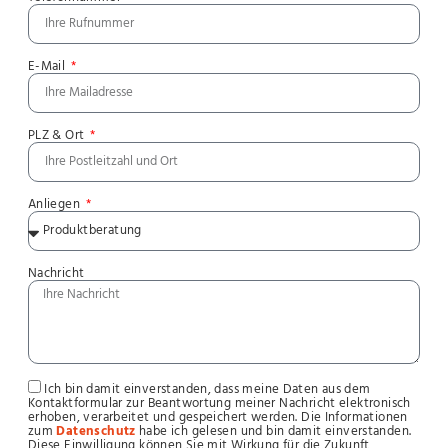
E-Mail
PLZ & Ort
Anliegen
Nachricht
Ich bin damit einverstanden, dass meine Daten aus dem
Kontaktformular zur Beantwortung meiner Nachricht elektronisch
erhoben, verarbeitet und gespeichert werden. Die Informationen
zum
Datenschutz
habe ich gelesen und bin damit einverstanden.
Diese Einwilligung können Sie mit Wirkung für die Zukunft