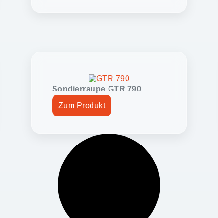
Sondierraupe GTR 790
Zum Produkt