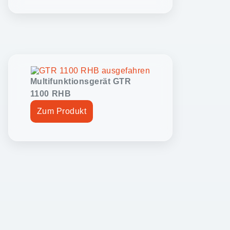
Multifunktionsgerät GTR
1100 RHB
Zum Produkt