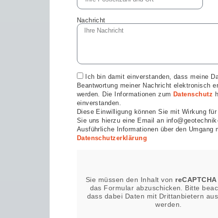
Nachricht
Ich bin damit einverstanden, dass meine D
Beantwortung meiner Nachricht elektronisch er
werden. Die Informationen zum
Datenschutz
h
einverstanden.
Diese Einwilligung können Sie mit Wirkung für
Sie uns hierzu eine Email an info@geotechnik
Ausführliche Informationen über den Umgang m
Datenschutzerklärung
Sie müssen den Inhalt von
reCAPTCHA
das Formular abzuschicken. Bitte beac
dass dabei Daten mit Drittanbietern au
werden.