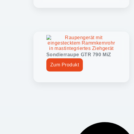
Sondierraupe GTR 790 MiZ
Zum Produkt