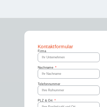
Kontaktformular
Firma
Nachname
Telefonnummer
PLZ & Ort