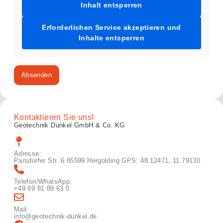
Inhalt entsperren
Erforderlichen Service akzeptieren und
Inhalte entsperren
Absenden
Kontaktieren Sie uns!
Geotechnik Dunkel GmbH & Co. KG
Adresse:
Parsdorfer Str. 6 85599 Hergolding GPS: 48.12471, 11.79130
Telefon/WhatsApp:
+49 89 81 89 63 0
Mail:
info@geotechnik-dunkel.de