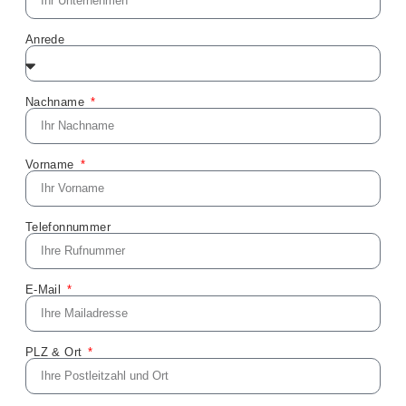
Anrede
Nachname
Vorname
Telefonnummer
E-Mail
PLZ & Ort