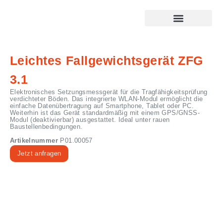
Leichtes Fallgewichtsgerät ZFG
3.1
Elektronisches Setzungsmessgerät für die Tragfähigkeitsprüfung
verdichteter Böden. Das integrierte WLAN-Modul ermöglicht die
einfache Datenübertragung auf Smartphone, Tablet oder PC.
Weiterhin ist das Gerät standardmäßig mit einem GPS/GNSS-
Modul (deaktivierbar) ausgestattet. Ideal unter rauen
Baustellenbedingungen.
Artikelnummer
P01.00057
Jetzt anfragen