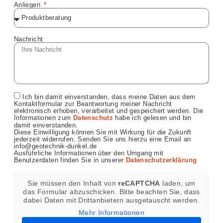
Anliegen
Nachricht
Ich bin damit einverstanden, dass meine Daten aus dem
Kontaktformular zur Beantwortung meiner Nachricht
elektronisch erhoben, verarbeitet und gespeichert werden. Die
Informationen zum
Datenschutz
habe ich gelesen und bin
damit einverstanden.
Diese Einwilligung können Sie mit Wirkung für die Zukunft
jederzeit widerrufen. Senden Sie uns hierzu eine Email an
info@geotechnik-dunkel.de
Ausführliche Informationen über den Umgang mit
Benutzerdaten finden Sie in unserer
Datenschutzerklärung
Sie müssen den Inhalt von
reCAPTCHA
laden, um
das Formular abzuschicken. Bitte beachten Sie, dass
dabei Daten mit Drittanbietern ausgetauscht werden.
Mehr Informationen