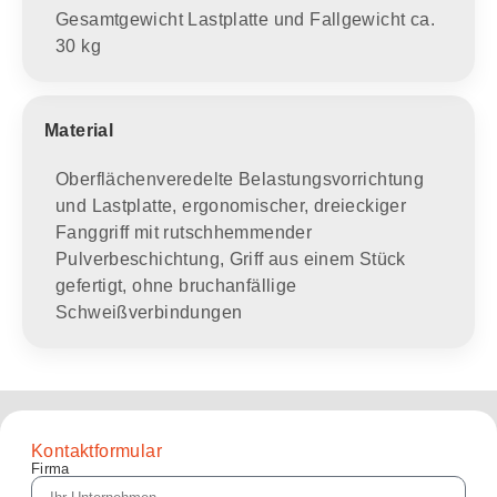
Gesamtgewicht Lastplatte und Fallgewicht ca.
30 kg
Material
Oberflächenveredelte Belastungsvorrichtung
und Lastplatte, ergonomischer, dreieckiger
Fanggriff mit rutschhemmender
Pulverbeschichtung, Griff aus einem Stück
gefertigt, ohne bruchanfällige
Schweißverbindungen
Kontaktformular
Firma