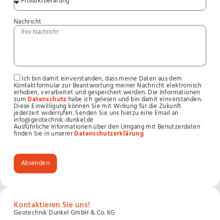
Nachricht
Ich bin damit einverstanden, dass meine Daten aus dem
Kontaktformular zur Beantwortung meiner Nachricht elektronisch
erhoben, verarbeitet und gespeichert werden. Die Informationen
zum
Datenschutz
habe ich gelesen und bin damit einverstanden.
Diese Einwilligung können Sie mit Wirkung für die Zukunft
jederzeit widerrufen. Senden Sie uns hierzu eine Email an
info@geotechnik-dunkel.de
Ausführliche Informationen über den Umgang mit Benutzerdaten
finden Sie in unserer
Datenschutzerklärung
Absenden
Kontaktieren Sie uns!
Geotechnik Dunkel GmbH & Co. KG