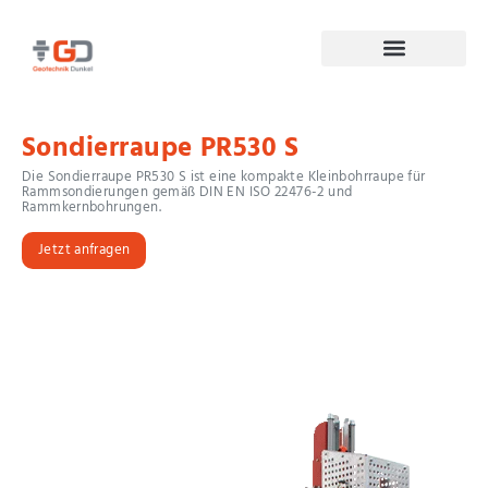
Sondierraupe PR530 S
Die Sondierraupe PR530 S ist eine kompakte Kleinbohrraupe für
Rammsondierungen gemäß DIN EN ISO 22476-2 und
Rammkernbohrungen.
Jetzt anfragen