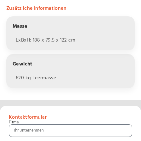
Zusätzliche Informationen
Masse
LxBxH: 188 x 79,5 x 122 cm
Gewicht
620 kg Leermasse
Kontaktformular
Firma