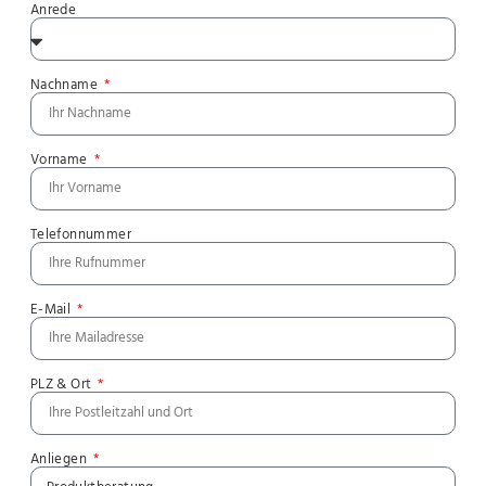
Anrede
Nachname
Vorname
Telefonnummer
E-Mail
PLZ & Ort
Anliegen